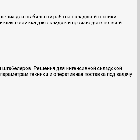
шения для стабильной работы складской техники:
ивная поставка для складов и производств по всей
и штабелеров. Решения для интенсивной складской
параметрам техники и оперативная поставка под задачу