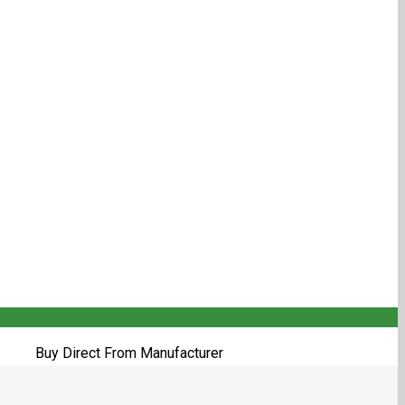
y Direct From Manufacturer