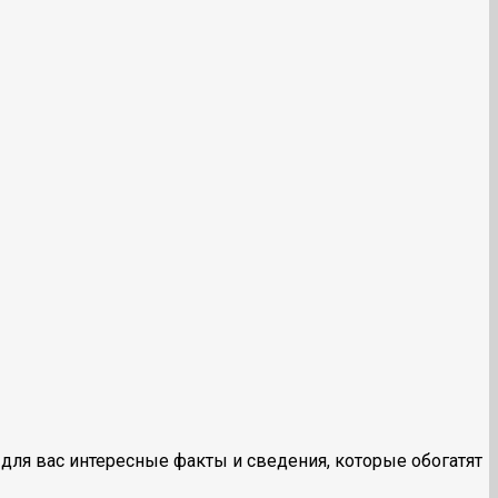
для вас интересные факты и сведения, которые обогатят