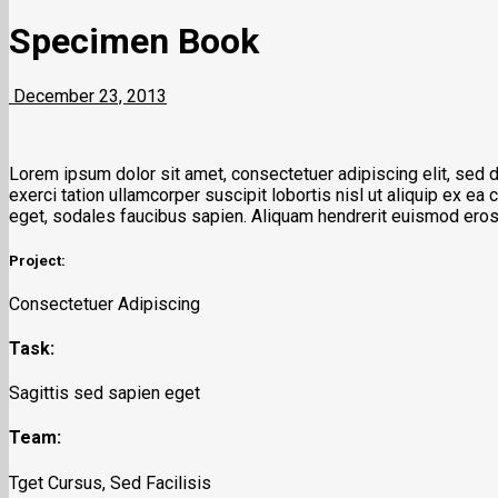
Specimen Book
December 23, 2013
Lorem ipsum dolor sit amet, consectetuer adipiscing elit, sed 
exerci tation ullamcorper suscipit lobortis nisl ut aliquip ex ea
eget, sodales faucibus sapien. Aliquam hendrerit euismod eros, 
Project:
Consectetuer Adipiscing
Task:
Sagittis sed sapien eget
Team:
Tget Cursus, Sed Facilisis